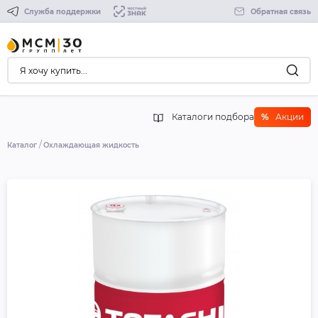
Служба поддержки
Обратная связь
Каталоги подбора
%
Акции
Каталог
Охлаждающая жидкость