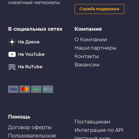
смазочные материалы
Служба поддержки
В социальных сетях
Компания
О Компании
На Дзене
Наши партнеры
На YouTube
Контакты
Вакансии
На RuTube
Помощь
Поставщикам
Договор оферты
Интеграция по API
Пользовательское
Честный знак