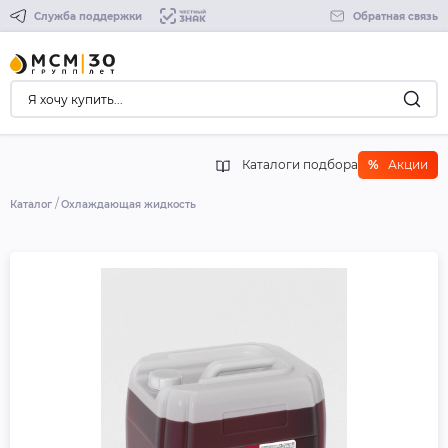
Служба поддержки
Обратная связь
Каталоги подбора
%
Акции
Каталог
Охлаждающая жидкость