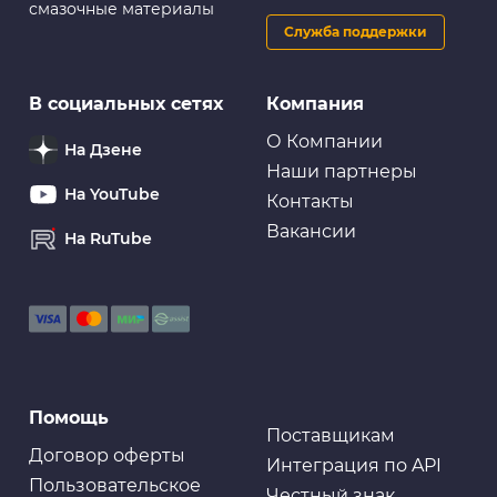
смазочные материалы
Служба поддержки
В социальных сетях
Компания
О Компании
На Дзене
Наши партнеры
На YouTube
Контакты
Вакансии
На RuTube
Помощь
Поставщикам
Договор оферты
Интеграция по API
Пользовательское
Честный знак