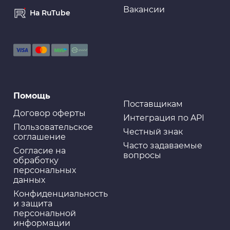
Вакансии
На RuTube
Помощь
Поставщикам
Договор оферты
Интеграция по API
Пользовательское
Честный знак
соглашение
Часто задаваемые
Cогласие на
вопросы
обработку
персональных
данных
Конфиденциальность
и защита
персональной
информации