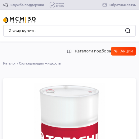
Служба поддержки
Обратная связь
Каталоги подбора
%
Акции
Каталог
Охлаждающая жидкость