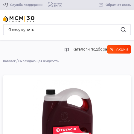
Служба поддержки
Обратная связь
Каталоги подбора
%
Акции
Каталог
Охлаждающая жидкость