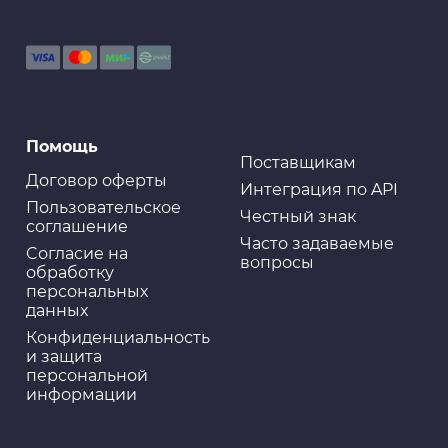
Помощь
Поставщикам
Договор оферты
Интеграция по API
Пользовательское
Честный знак
соглашение
Часто задаваемые
Cогласие на
вопросы
обработку
персональных
данных
Конфиденциальность
и защита
персональной
информации