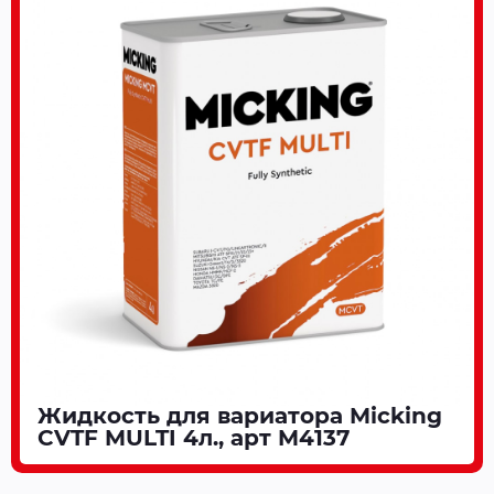
Жидкость для вариатора Micking
CVTF MULTI 4л., арт M4137