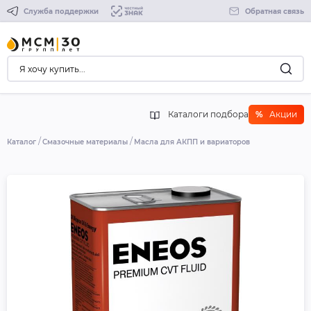
Служба поддержки
Обратная связь
Каталоги подбора
%
Акции
Каталог
Смазочные материалы
Масла для АКПП и вариаторов