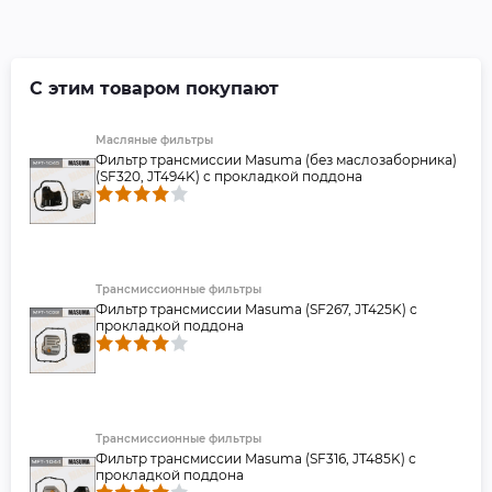
С этим товаром покупают
Масляные фильтры
Фильтр трансмиссии Masuma (без маслозаборника)
(SF320, JT494K) с прокладкой поддона
Трансмиссионные фильтры
Фильтр трансмиссии Masuma (SF267, JT425K) с
прокладкой поддона
Трансмиссионные фильтры
Фильтр трансмиссии Masuma (SF316, JT485K) с
прокладкой поддона