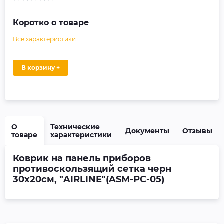
Коротко о товаре
Все характеристики
В корзину +
О
Технические
Документы
Отзывы
товаре
характеристики
Коврик на панель приборов
противоскользящий сетка черн
30х20см, "AIRLINE"(ASM-PC-05)