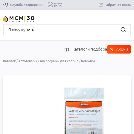
Служба поддержки
Обратная связь
Каталоги подбора
%
Акции
Каталог
Автотовары
Аксессуары для салона
Коврики