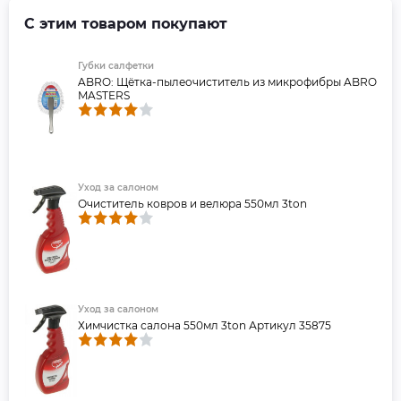
С этим товаром покупают
Губки салфетки
ABRO: Щётка-пылеочиститель из микрофибры ABRO
MASTERS
Уход за салоном
Очиститель ковров и велюра 550мл 3ton
Уход за салоном
Химчистка салона 550мл 3ton Артикул 35875