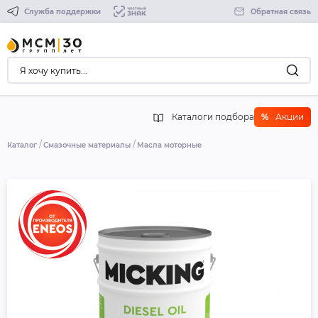
Служба поддержки
Обратная связь
Каталоги подбора
%
Акции
Каталог
Смазочные материалы
Масла моторные