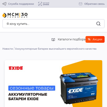
Служба поддержки
Обратная связь
Каталоги подбора
%
Акции
Новости
Аккумуляторные батареи высочайшего европейского качества