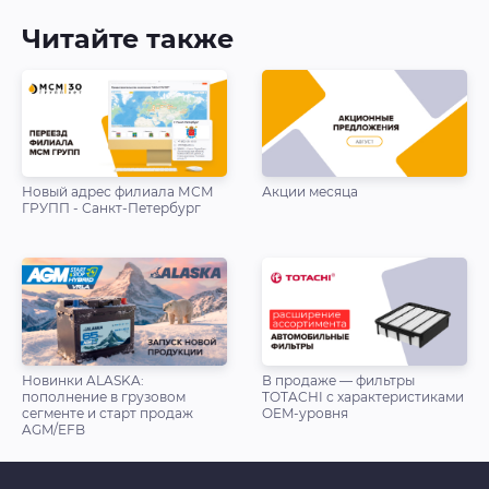
Читайте также
Новый адрес филиала МСМ
Акции месяца
ГРУПП - Санкт-Петербург
Новинки ALASKA:
В продаже — фильтры
пополнение в грузовом
TOTACHI с характеристиками
сегменте и старт продаж
OEM-уровня
AGM/EFB