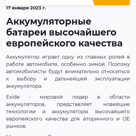
17 января 2023 г.
Аккумуляторные
батареи высочайшего
европейского качества
Аккумулятор играет одну из главных ролей в
работе автомобиля, особенно зимой. Поэтому
автомобилисты будут внимательно относиться
к выбору и дальнейшей эксплуатации
аккумулятора.
Exide - мировой лидер в области
аккумуляторов, представляет новейшие
технологии и аккумуляторы высочайшего
европейского качества для вторичного и OE
рынков.