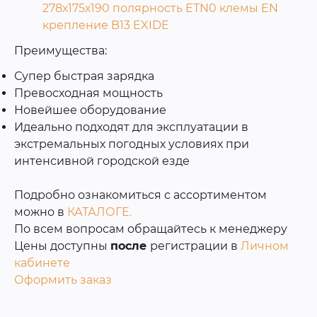
278х175х190 полярность ETN0 клемы EN
крепление B13 EXIDE
Преимущества:
Супер быстрая зарядка
Превосходная мощность
Новейшее оборудование
Идеально подходят для эксплуатации в
экстремальных погодных условиях при
интенсивной городской езде
Подробно ознакомиться с ассортиментом
можно в
КАТАЛОГЕ
.
По всем вопросам обращайтесь к менеджеру
Цены доступны
после
регистрации в
Личном
кабинете
Оформить заказ