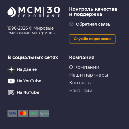
Контроль качества
и поддержка
Обратная связь
1996-2026 © Мировые
смазочные материалы
Служба поддержки
В социальных сетях
Компания
О Компании
На Дзене
Наши партнеры
На YouTube
Контакты
Вакансии
На RuTube