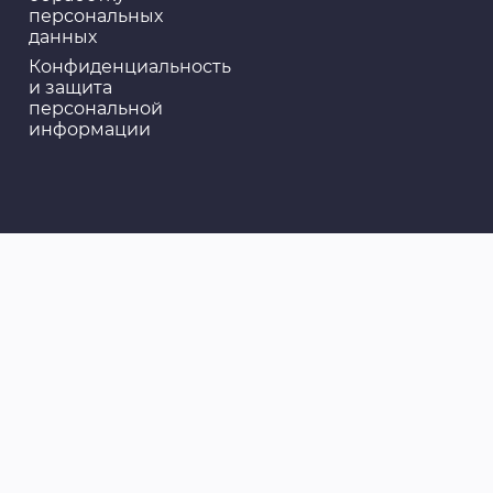
персональных
данных
Конфиденциальность
и защита
персональной
информации