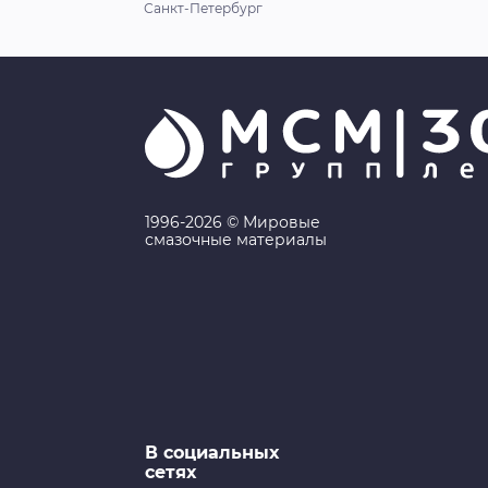
Санкт-Петербург
1996-2026 © Мировые
смазочные материалы
В социальных
сетях