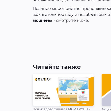
Позднее мероприятие продолжилось
зажигательное шоу и незабываемые 
мощнее»
- смотрите ниже.
Читайте также
Новый адрес филиала МСМ ГРУПП -
Акции