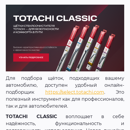
Для подбора щёток, подходящих вашему
автомобилю, доступен удобный онлайн-
подборщик
https://select.totachi.com
. Это
полезный инструмент как для профессионалов,
так и для автолюбителей.
TOTACHI CLASSIC
воплощает в себе
надёжность, функциональность и