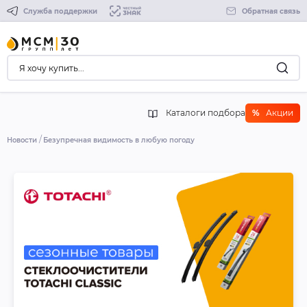
Служба поддержки
Обратная связь
Каталоги подбора
%
Акции
Новости
Безупречная видимость в любую погоду