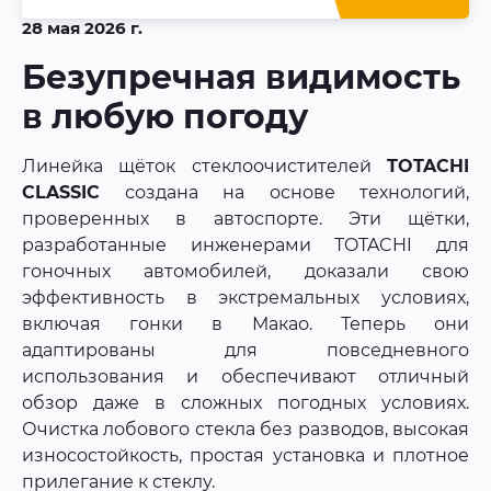
28 мая 2026 г.
Безупречная видимость
в любую погоду
Линейка щёток стеклоочистителей
TOTACHI
CLASSIC
создана на основе технологий,
проверенных в автоспорте. Эти щётки,
разработанные инженерами TOTACHI для
гоночных автомобилей, доказали свою
эффективность в экстремальных условиях,
включая гонки в Макао. Теперь они
адаптированы для повседневного
использования и обеспечивают отличный
обзор даже в сложных погодных условиях.
Очистка лобового стекла без разводов, высокая
износостойкость, простая установка и плотное
прилегание к стеклу.