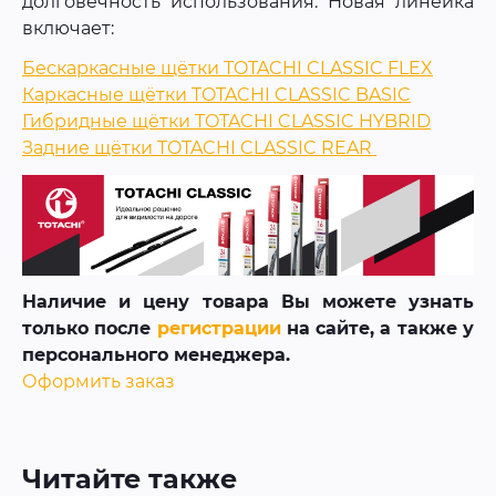
долговечность использования. Новая линейка
включает:
Бескаркасные щётки TOTACHI CLASSIC FLEX
Каркасные щётки TOTACHI CLASSIC BASIC
Гибридные щётки TOTACHI CLASSIC HYBRID
Задние щётки TOTACHI CLASSIC REAR
Наличие и цену товара Вы можете узнать
только после
регистрации
на сайте, а также у
персонального менеджера.
Оформить заказ
Читайте также