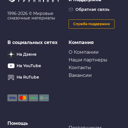
Обратная связь
1996-2026 © Мировые
смазочные материалы
Служба поддержки
В социальных сетях
Компания
О Компании
На Дзене
Наши партнеры
На YouTube
Контакты
Вакансии
На RuTube
Помощь
Поставщикам