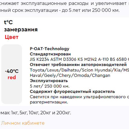
снижает эксплуатационные расходы и увеличивает
й срок эксплуатации - до 5 лет или 250 000 км.
: 1кг, 5кг, 10кг, 20кг и 200кг.
в
Личном кабинете