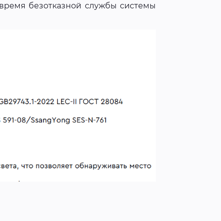
 время безотказной службы системы