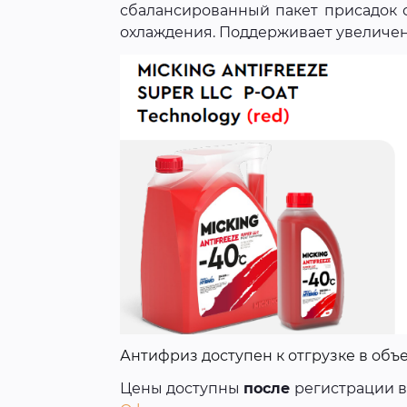
сбалансированный пакет присадок 
охлаждения. Поддерживает увеличенны
Антифриз доступен к отгрузке в объемах
Цены доступны
после
регистрации 