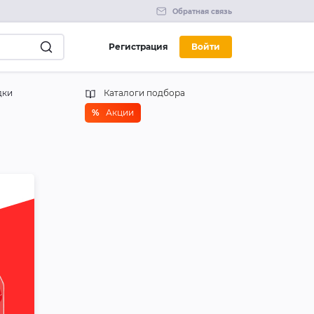
Обратная связь
Регистрация
Войти
дки
Каталоги подбора
%
Акции