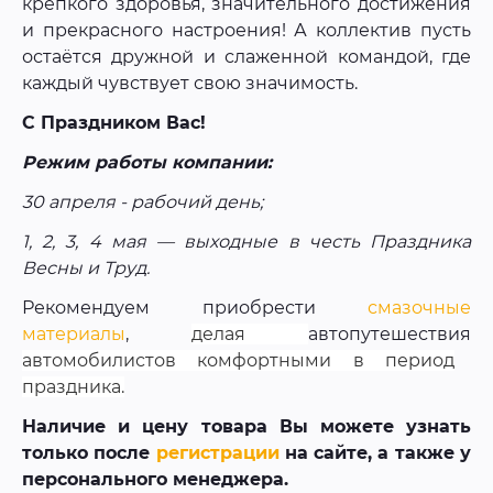
крепкого здоровья, значительного достижения
и прекрасного настроения! А коллектив пусть
остаётся дружной и слаженной командой, где
каждый чувствует свою значимость.
С Праздником Вас!
Режим работы компании:
30 апреля - рабочий день;
1, 2, 3, 4 мая — выходные в честь Праздника
Весны и Труд.
Рекомендуем приобрести
смазочные
материалы
,
делая
автопутешествия
автомобилистов комфортными в период
праздника.
Наличие и цену товара Вы можете узнать
только после
регистрации
на сайте, а также у
персонального менеджера.