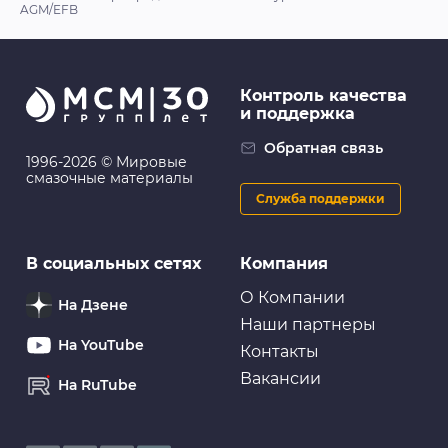
AGM/EFB
Контроль качества
и поддержка
Обратная связь
1996-2026 © Мировые
смазочные материалы
Служба поддержки
В социальных сетях
Компания
О Компании
На Дзене
Наши партнеры
На YouTube
Контакты
Вакансии
На RuTube