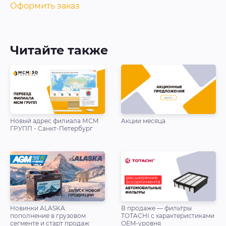
Оформить заказ
Читайте также
Новый адрес филиала МСМ
Акции месяца
ГРУПП - Санкт-Петербург
Новинки ALASKA:
В продаже — фильтры
пополнение в грузовом
TOTACHI с характеристиками
сегменте и старт продаж
OEM-уровня