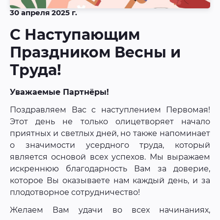
30 апреля 2025 г.
С Наступающим
Праздником Весны и
Труда!
Уважаемые Партнёры!
Поздравляем Вас с наступлением Первомая!
Этот день не только олицетворяет начало
приятных и светлых дней, но также напоминает
о значимости усердного труда, который
является основой всех успехов. Мы выражаем
искреннюю благодарность Вам за доверие,
которое Вы оказываете нам каждый день, и за
плодотворное сотрудничество!
Желаем Вам удачи во всех начинаниях,