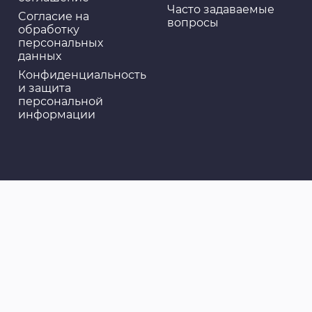
Часто задаваемые
Cогласие на
вопросы
обработку
персональных
данных
Конфиденциальность
и защита
персональной
информации