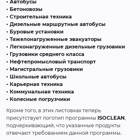
• Автобусы
• Бетоновозы
• Строительная техника
• Дизельные маршрутные автобусы
• Буровые установки
• Тяжелонагруженные эвакуаторы
• Легконагруженные дизельные грузовики
• Грузовики среднего класса
• Нефтепромысловый транспорт
• Магистральные грузовики
• Школьные автобусы
• Карьерная техника
• Коммунальная техника
• Колесные погрузчики
Кроме того, в этих листовках теперь
присутствует логотип программы
ISOCLEAN
,
подчеркивающий, что указанные продукты
отвечают требованиям данной программы.