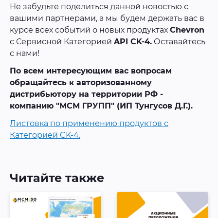
Не забудьте поделиться данной новостью с
вашими партнерами, а мы будем держать вас в
курсе всех событий о новых продуктах
Chevron
с Сервисной Категорией
API CK-4.
Оставайтесь
с нами!
По всем интересующим вас вопросам
обращайтесь к авторизованному
дистрибьютору на территории РФ -
компанию "МСМ ГРУПП" (ИП Тунгусов Д.Г.).
Листовка по применению продуктов с
Категорией CK-4.
Читайте также