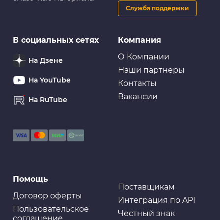
Служба поддержки
В социальных сетях
Компания
О Компании
На Дзене
Наши партнеры
На YouTube
Контакты
Вакансии
На RuTube
Помощь
Поставщикам
Договор оферты
Интеграция по API
Пользовательское
Честный знак
соглашение