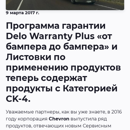
9 марта 2017 г.
Программа гарантии
Delo Warranty Plus «от
бампера до бампера» и
Листовки по
применению продуктов
теперь содержат
продукты с Категорией
CK-4.
Уважаемые партнеры, как вы уже знаете, в 2016
году корпорация
Chevron
выпустила ряд
продуктов, отвечающих новым Сервисным