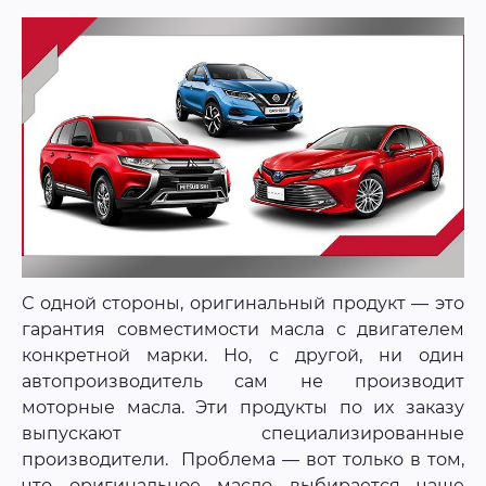
С одной стороны, оригинальный продукт — это
гарантия совместимости масла с двигателем
конкретной марки. Но, с другой, ни один
автопроизводитель сам не производит
моторные масла. Эти продукты по их заказу
выпускают специализированные
производители. Проблема — вот только в том,
что оригинальное масло выбирается чаще