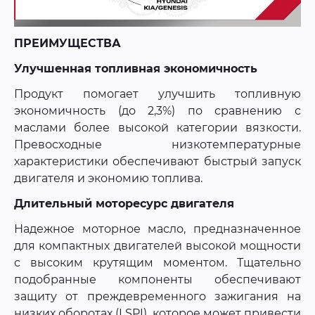
ПРЕИМУЩЕСТВА
Улучшенная топливная экономичность
Продукт помогает улучшить топливную
экономичность (до 2,3%) по сравнению с
маслами более высокой категории вязкости.
Превосходные низкотемпературные
характеристики обеспечивают быстрый запуск
двигателя и экономию топлива.
Длительный моторесурс двигателя
Надежное моторное масло, предназначенное
для компактных двигателей высокой мощности
с высоким крутящим моментом. Тщательно
подобранные компоненты обеспечивают
защиту от преждевременного зажигания на
низких оборотах (LSPI), которое может привести