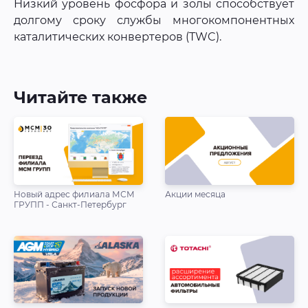
Низкий уровень фосфора и золы способствует
долгому сроку службы многокомпонентных
каталитических конвертеров (TWC).
Читайте также
Новый адрес филиала МСМ
Акции месяца
ГРУПП - Санкт-Петербург