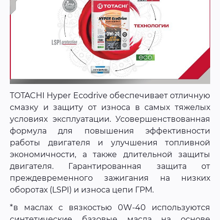
TOTACHI Hyper Ecodrive обеспечивает отличную
смазку и защиту от износа в самых тяжелых
условиях эксплуатации. Усовершенствованная
формула для повышения эффективности
работы двигателя и улучшения топливной
экономичности, а также длительной защиты
двигателя. Гарантированная защита от
преждевременного зажигания на низких
оборотах (LSPI) и износа цепи ГРМ.
*в маслах с вязкостью 0W-40 используются
синтетические базовые масла на основе