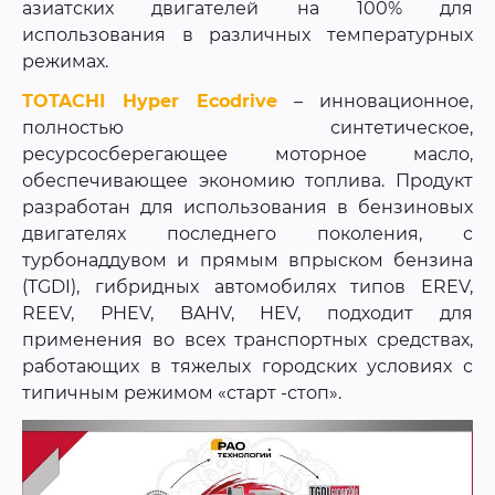
азиатских двигателей на 100% для
использования в различных температурных
режимах.
TOTACHI Hyper Ecodrive
– инновационное,
полностью синтетическое,
ресурсосберегающее моторное масло,
обеспечивающее экономию топлива. Продукт
разработан для использования в бензиновых
двигателях последнего поколения, с
турбонаддувом и прямым впрыском бензина
(TGDI), гибридных автомобилях типов EREV,
REEV, PHEV, BAHV, HEV, подходит для
применения во всех транспортных средствах,
работающих в тяжелых городских условиях с
типичным режимом «старт -стоп».