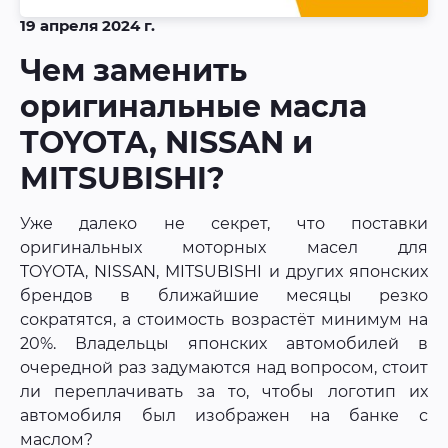
19 апреля 2024 г.
Чем заменить
оригинальные масла
TOYOTA, NISSAN и
MITSUBISHI?
Уже далеко не секрет, что поставки
оригинальных моторных масел для
TOYOTA, NISSAN, MITSUBISHI и других японских
брендов в ближайшие месяцы резко
сократятся, а стоимость возрастёт минимум на
20%. Владельцы японских автомобилей в
очередной раз задумаются над вопросом, стоит
ли переплачивать за то, чтобы логотип их
автомобиля был изображен на банке с
маслом?