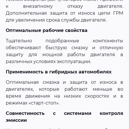
к внезапному отказу двигателя.
Дополнительная защита от износа цепи ГРМ
для увеличения срока службы двигателя.
Оптимальные рабочие свойства
Тщательно подобранные компоненты
обеспечивают быструю смазку и отличную
защиту для мощной работы двигателя в
различных условиях эксплуатации.
Применимость в гибридных автомобилях
Оптимальная смазка и защита от износа в
двигателях, которые работают меньше во
время движения на низких скоростях и в
режимах «старт-стоп».
Совместимость с системами контроля
эмиссии