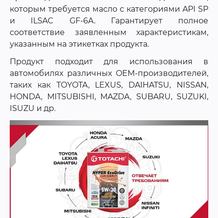
которым требуется масло с категориями API SP
и ILSAC GF-6A. Гарантирует полное
соответствие заявленным характеристикам,
указанным на этикетках продукта.
Продукт подходит для использования в
автомобилях различных OEM-производителей,
таких как TOYOTA, LEXUS, DAIHATSU, NISSAN,
HONDA, MITSUBISHI, MAZDA, SUBARU, SUZUKI,
ISUZU и др.