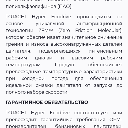
полиальфаолефинов (ПАО).
TOTACHI Hyper Ecodrive производится на
основе уникальной антифрикционной
технологии ZFM™ (Zero Friction Molecular),
которая обеспечивает значительное снижение
трения и износа высоконагруженных деталей
двигателя, подвергающихся интенсивным
рабочим циклам и высоким рабочим
температурам. Продукт обеспечивает
превосходные температурные характеристики
при холодной погоде для обеспечения
идеальной смазки двигателя от запуска до
полного набора скорости.
ГАРАНТИЙНОЕ ОБЯЗАТЕЛЬСТВО
TOTACHI Hyper Ecodrive соответствует или
превосходит гарантийные требования OEM-
производителей бензиновых двигателей,