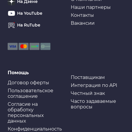
На Дзене
Наши партнеры
На YouTube
Контакты
Вакансии
На RuTube
Помощь
Поставщикам
Договор оферты
Интеграция по API
Пользовательское
Честный знак
соглашение
Часто задаваемые
Cогласие на
вопросы
обработку
персональных
данных
Конфиденциальность