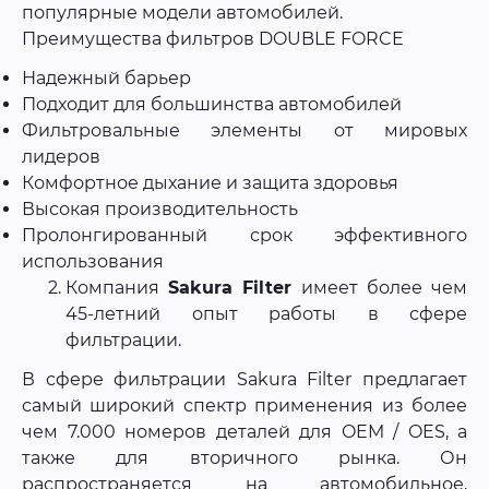
популярные модели автомобилей.
Преимущества фильтров DOUBLE FORCE
Надежный барьер
Подходит для большинства автомобилей
Фильтровальные элементы от мировых
лидеров
Комфортное дыхание и защита здоровья
Высокая производительность
Пролонгированный срок эффективного
использования
Компания
Sakura Filter
имеет более чем
45-летний опыт работы в сфере
фильтрации.
В сфере фильтрации Sakura Filter предлагает
самый широкий спектр применения из более
чем 7.000 номеров деталей для OEM / OES, а
также для вторичного рынка. Он
распространяется на автомобильное,