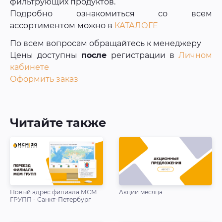
фильтрующих продуктов.
Подробно ознакомиться со всем
ассортиментом можно в
КАТАЛОГЕ
По всем вопросам обращайтесь к менеджеру
Цены доступны
после
регистрации в
Личном
кабинете
Оформить заказ
Читайте также
Новый адрес филиала МСМ
Акции месяца
ГРУПП - Санкт-Петербург