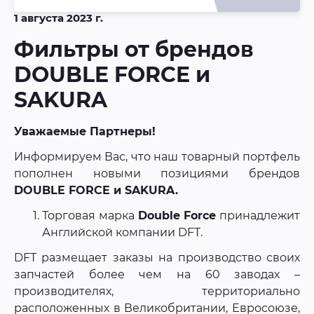
1 августа 2023 г.
Фильтры от брендов
DOUBLE FORCE и
SAKURA
Уважаемые Партнеры!
Информируем Вас, что наш товарный портфель
пополнен новыми позициями брендов
DOUBLE FORCE и SAKURA.
Торговая марка
Double Force
принадлежит
Английской компании DFT.
DFT размещает заказы на производство своих
запчастей более чем на 60 заводах –
производителях, территориально
расположенных в Великобритании, Евросоюзе,