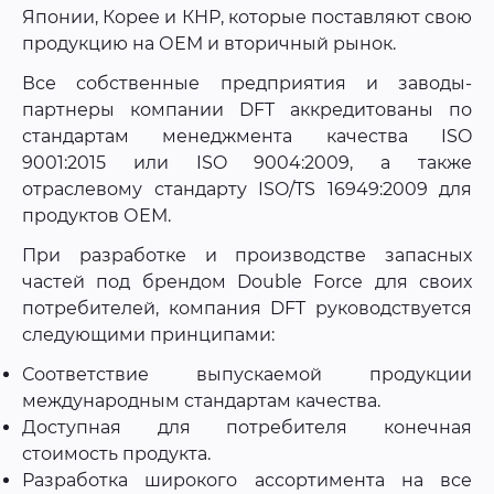
Японии, Корее и КНР, которые поставляют свою
продукцию на ОЕМ и вторичный рынок.
Все собственные предприятия и заводы-
партнеры компании DFT аккредитованы по
стандартам менеджмента качества ISO
9001:2015 или ISO 9004:2009, а также
отраслевому стандарту ISO/TS 16949:2009 для
продуктов ОЕМ.
При разработке и производстве запасных
частей под брендом Double Force для своих
потребителей, компания DFT руководствуется
следующими принципами:
Соответствие выпускаемой продукции
международным стандартам качества.
Доступная для потребителя конечная
стоимость продукта.
Разработка широкого ассортимента на все