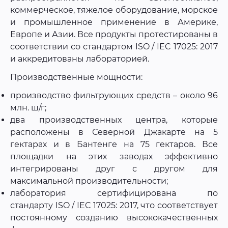
коммерческое, тяжелое оборудование, морское
и промышленное применение в Америке,
Европе и Азии. Все продукты протестированы в
соответствии со стандартом ISO / IEC 17025: 2017
и аккредитованы лабораторией.
Производственные мощности:
производство фильтрующих средств – около 96
млн. ш/г;
два производственных центра, которые
расположены в Северной Джакарте на 5
гектарах и в Бантенге на 75 гектаров. Все
площадки на этих заводах эффективно
интегрированы друг с другом для
максимальной производительности;
лаборатория сертифицирована по
стандарту ISO / IEC 17025: 2017, что соответствует
постоянному созданию высококачественных