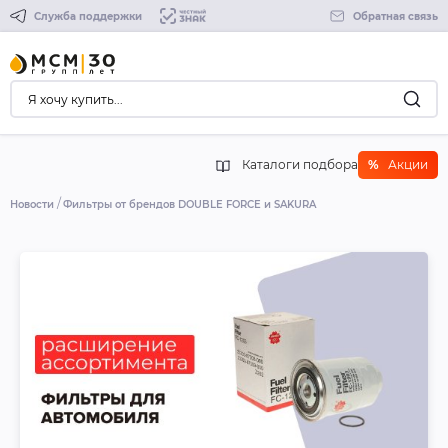
Служба поддержки
Обратная связь
Каталоги подбора
%
Акции
Новости
Фильтры от брендов DOUBLE FORCE и SAKURA