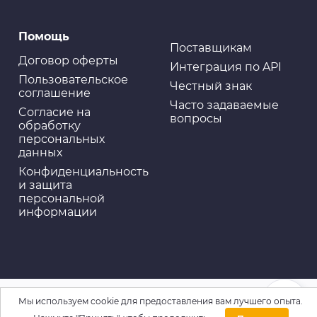
Помощь
Поставщикам
Договор оферты
Интеграция по API
Пользовательское
Честный знак
соглашение
Часто задаваемые
Cогласие на
вопросы
обработку
персональных
данных
Конфиденциальность
и защита
персональной
информации
Мы используем cookie для предоставления вам лучшего опыта.