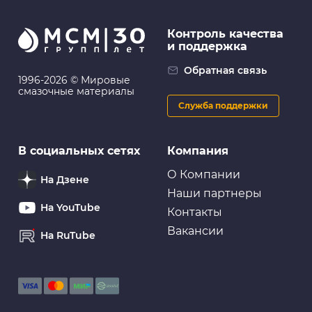
Контроль качества
и поддержка
Обратная связь
1996-2026 © Мировые
смазочные материалы
Служба поддержки
В социальных сетях
Компания
О Компании
На Дзене
Наши партнеры
На YouTube
Контакты
Вакансии
На RuTube