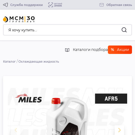
Служба поддержки
Обратная связь
Каталоги подбора
%
Акции
Каталог
Охлаждающая жидкость