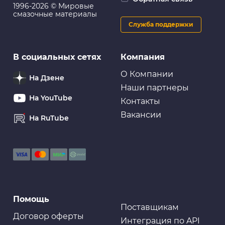
1996-2026 © Мировые
смазочные материалы
Служба поддержки
В социальных сетях
Компания
О Компании
На Дзене
Наши партнеры
На YouTube
Контакты
Вакансии
На RuTube
Помощь
Поставщикам
Договор оферты
Интеграция по API