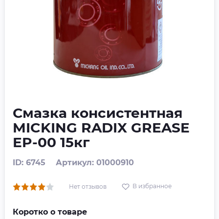
Смазка консистентная
MICKING RADIX GREASE
EP-00 15кг
ID: 6745
Артикул: 01000910
В избранное
Нет отзывов
Коротко о товаре