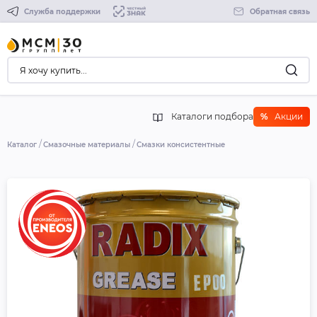
Служба поддержки
Обратная связь
Каталоги подбора
%
Акции
Каталог
Смазочные материалы
Смазки консистентные