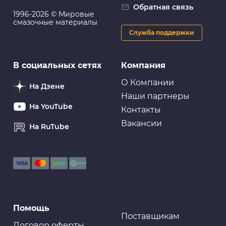
Обратная связь
1996-2026 © Мировые
смазочные материалы
Служба поддержки
В социальных сетях
Компания
О Компании
На Дзене
Наши партнеры
На YouTube
Контакты
Вакансии
На RuTube
Помощь
Поставщикам
Договор оферты