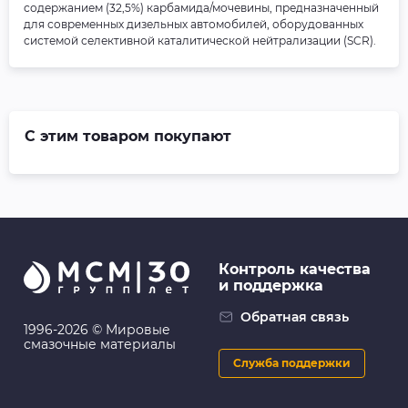
содержанием (32,5%) карбамида/мочевины, предназначенный
для современных дизельных автомобилей, оборудованных
системой селективной каталитической нейтрализации (SCR).
С этим товаром покупают
Контроль качества
и поддержка
Обратная связь
1996-2026 © Мировые
смазочные материалы
Служба поддержки