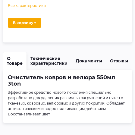
Все характеристики
В корзину +
О
Технические
Документы
Отзывы
товаре
характеристики
Очиститель ковров и велюра 550мл
3ton
Эффективное средство нового поколения специально
разработано для удаления различных загрязнений и пятен с
тканевых, ковровых, велюровых и других покрытий. Обладает
антистатическим и водоотталкивающим действием.
Восстанавливает цвет.