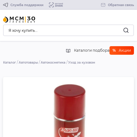
Служба поддержки
Обратная связь
Каталоги подбора
%
Акции
Каталог
Автотовары
Автокосметика
Уход за кузовом