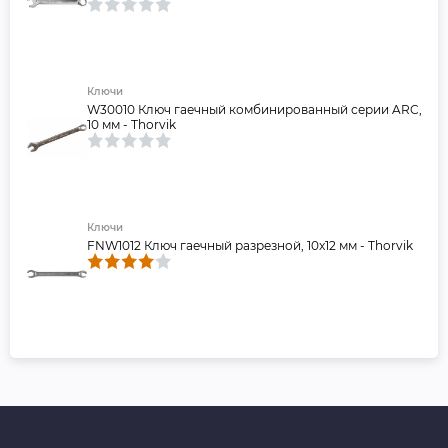
Ключи
W30010 Ключ гаечный комбинированный серии ARC,
10 мм - Thorvik
Ключи
FNW1012 Ключ гаечный разрезной, 10x12 мм - Thorvik