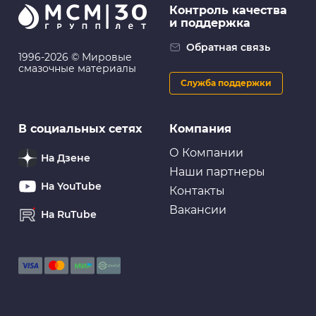
Контроль качества
и поддержка
Обратная связь
1996-2026 © Мировые
смазочные материалы
Служба поддержки
В социальных сетях
Компания
О Компании
На Дзене
Наши партнеры
На YouTube
Контакты
Вакансии
На RuTube