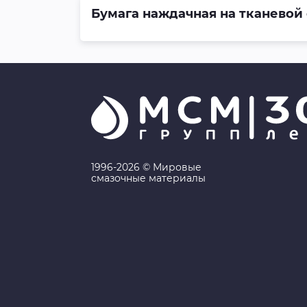
Бумага наждачная на тканевой
1996-2026 © Мировые
смазочные материалы