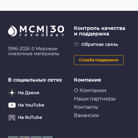
Контроль качества
и поддержка
Обратная связь
1996-2026 © Мировые
смазочные материалы
Служба поддержки
В социальных сетях
Компания
О Компании
На Дзене
Наши партнеры
На YouTube
Контакты
Вакансии
На RuTube