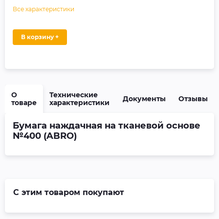
Все характеристики
В корзину +
О
Технические
Документы
Отзывы
товаре
характеристики
Бумага наждачная на тканевой основе
№400 (ABRO)
С этим товаром покупают