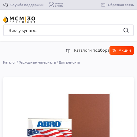
Служба поддержки
Обратная связь
Каталоги подбора
%
Акции
Каталог
Расходные материалы
Для ремонта