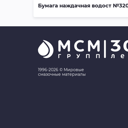
Бумага наждачная водост №320
1996-2026 © Мировые
смазочные материалы