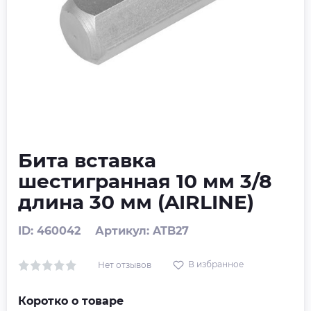
Бита вставка
шестигранная 10 мм 3/8
длина 30 мм (AIRLINE)
ID: 460042
Артикул: ATB27
В избранное
Нет отзывов
Коротко о товаре