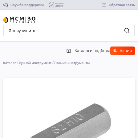
Служба поддержки
Обратная связь
Каталоги подбора
%
Акции
Каталог
Ручной инструмент
Прочие инструменты