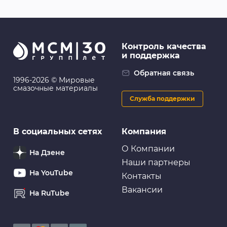
Контроль качества
и поддержка
Обратная связь
1996-2026 © Мировые
смазочные материалы
Служба поддержки
В социальных сетях
Компания
О Компании
На Дзене
Наши партнеры
На YouTube
Контакты
Вакансии
На RuTube