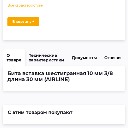
Все характеристики
В корзину +
О
Технические
Документы
Отзывы
товаре
характеристики
Бита вставка шестигранная 10 мм 3/8
длина 30 мм (AIRLINE)
С этим товаром покупают