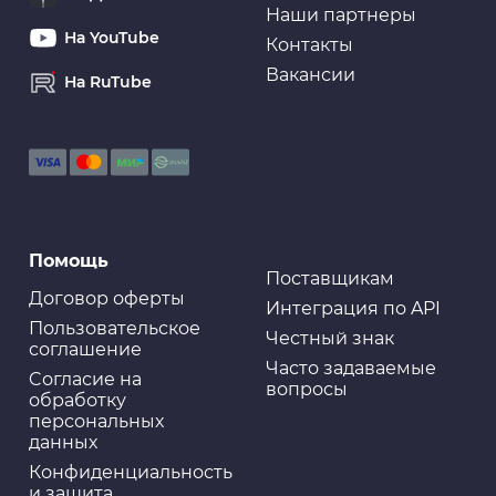
Наши партнеры
На YouTube
Контакты
Вакансии
На RuTube
Помощь
Поставщикам
Договор оферты
Интеграция по API
Пользовательское
Честный знак
соглашение
Часто задаваемые
Cогласие на
вопросы
обработку
персональных
данных
Конфиденциальность
и защита