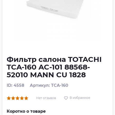
Фильтр салона TOTACHI
TCA-160 AC-101 88568-
52010 MANN CU 1828
ID: 4558
Артикул: TCA-160
В избранное
Нет отзывов
Коротко о товаре