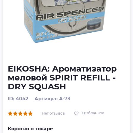
EIKOSHA: Ароматизатор
меловой SPIRIT REFILL -
DRY SQUASH
ID: 4042
Артикул: A-73
В избранное
Нет отзывов
Коротко о товаре