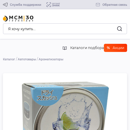
Служба поддержки
Обратная связь
Каталоги подбора
%
Акции
Каталог
Автотовары
Ароматизаторы