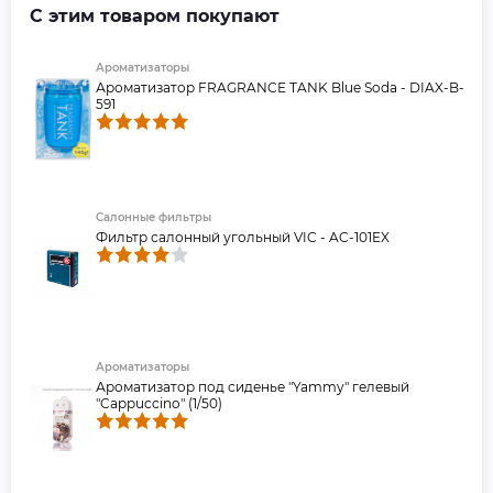
С этим товаром покупают
Ароматизаторы
Ароматизатор FRAGRANCE TANK Blue Soda - DIAX-B-
591
Салонные фильтры
Фильтр салонный угольный VIC - AC-101EX
Ароматизаторы
Ароматизатор под сиденье "Yammy" гелевый
"Cappuccino" (1/50)