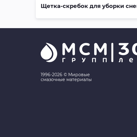
Щетка-скребок для уборки снега 
1996-2026 © Мировые
смазочные материалы