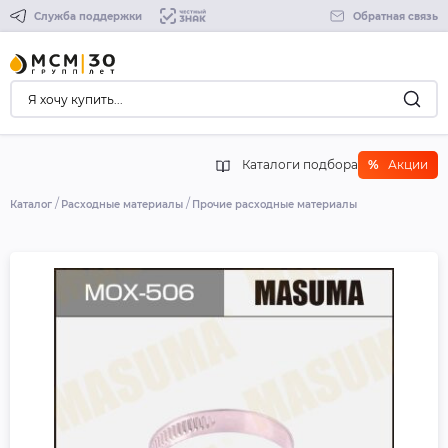
Служба поддержки
Обратная связь
Каталоги подбора
%
Акции
Каталог
Расходные материалы
Прочие расходные материалы