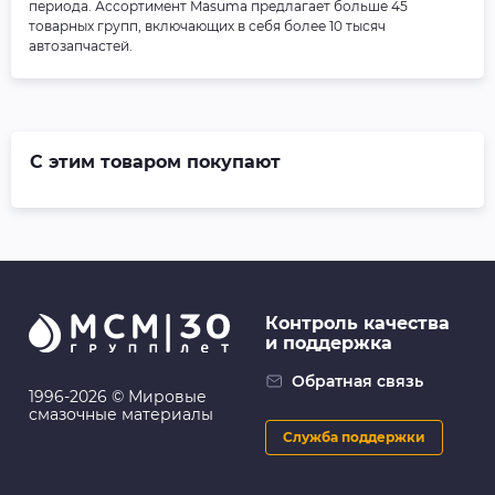
периода. Ассортимент Masuma предлагает больше 45
товарных групп, включающих в себя более 10 тысяч
автозапчастей.
С этим товаром покупают
Контроль качества
и поддержка
Обратная связь
1996-2026 © Мировые
смазочные материалы
Служба поддержки