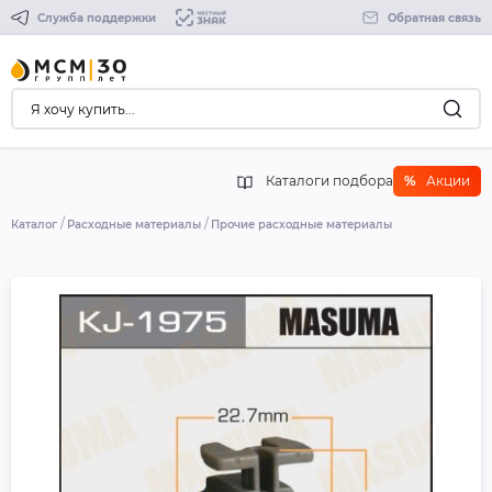
Служба поддержки
Обратная связь
Каталоги подбора
%
Акции
Каталог
Расходные материалы
Прочие расходные материалы