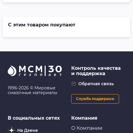
С этим товаром покупают
Контроль качества
и поддержка
Обратная связь
1996-2026 © Мировые
смазочные материалы
Служба поддержки
В социальных сетях
Компания
О Компании
На Дзене