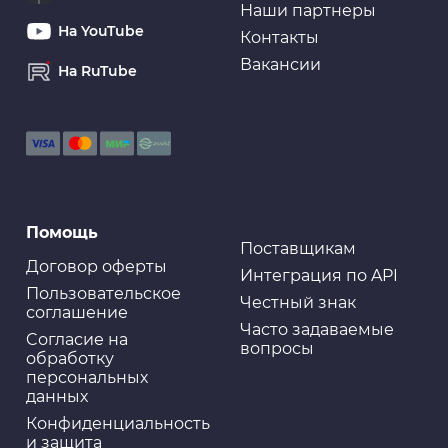
Наши партнеры
На YouTube
Контакты
Вакансии
На RuTube
Помощь
Поставщикам
Договор оферты
Интеграция по API
Пользовательское
Честный знак
соглашение
Часто задаваемые
Cогласие на
вопросы
обработку
персональных
данных
Конфиденциальность
и защита