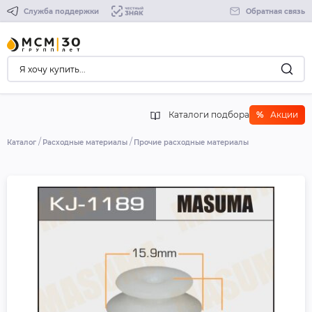
Служба поддержки
Обратная связь
Каталоги подбора
%
Акции
Каталог
Расходные материалы
Прочие расходные материалы