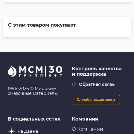
С этим товаром покупают
Контроль качества
и поддержка
Обратная связь
1996-2026 © Мировые
смазочные материалы
Служба поддержки
В социальных сетях
Компания
О Компании
На Дзене