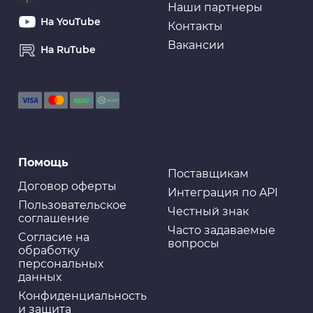
Наши партнеры
На YouTube
Контакты
Вакансии
На RuTube
Помощь
Поставщикам
Договор оферты
Интеграция по API
Пользовательское
Честный знак
соглашение
Часто задаваемые
Cогласие на
вопросы
обработку
персональных
данных
Конфиденциальность
и защита