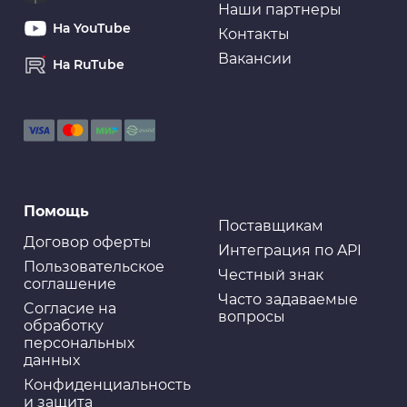
Наши партнеры
На YouTube
Контакты
Вакансии
На RuTube
Помощь
Поставщикам
Договор оферты
Интеграция по API
Пользовательское
Честный знак
соглашение
Часто задаваемые
Cогласие на
вопросы
обработку
персональных
данных
Конфиденциальность
и защита