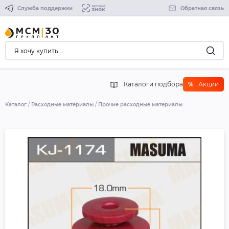
Служба поддержки
Обратная связь
Каталоги подбора
%
Акции
Каталог
Расходные материалы
Прочие расходные материалы