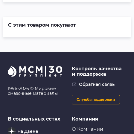
С этим товаром покупают
Контроль качества
и поддержка
Обратная связь
1996-2026 © Мировые
смазочные материалы
Служба поддержки
В социальных сетях
Компания
О Компании
На Дзене