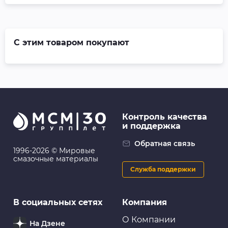
С этим товаром покупают
Контроль качества
и поддержка
Обратная связь
1996-2026 © Мировые
смазочные материалы
Служба поддержки
В социальных сетях
Компания
О Компании
На Дзене