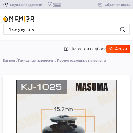
Служба поддержки
Обратная связь
Каталоги подбора
%
Акции
Каталог
Расходные материалы
Прочие расходные материалы