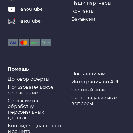
Наши партнеры
На YouTube
Контакты
Вакансии
На RuTube
Помощь
Поставщикам
Договор оферты
Интеграция по API
Пользовательское
Честный знак
соглашение
Часто задаваемые
Cогласие на
вопросы
обработку
персональных
данных
Конфиденциальность
и защита