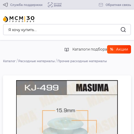
Служба поддержки
Обратная связь
Каталоги подбора
%
Акции
Каталог
Расходные материалы
Прочие расходные материалы