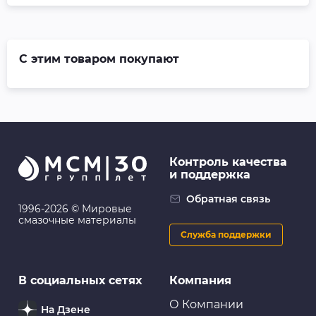
С этим товаром покупают
Контроль качества
и поддержка
Обратная связь
1996-2026 © Мировые
смазочные материалы
Служба поддержки
В социальных сетях
Компания
О Компании
На Дзене