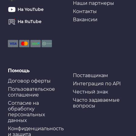
Наши партнеры
На YouTube
Контакты
Вакансии
На RuTube
Помощь
Поставщикам
Договор оферты
Интеграция по API
Пользовательское
Честный знак
соглашение
Часто задаваемые
Cогласие на
вопросы
обработку
персональных
данных
Конфиденциальность
и защита