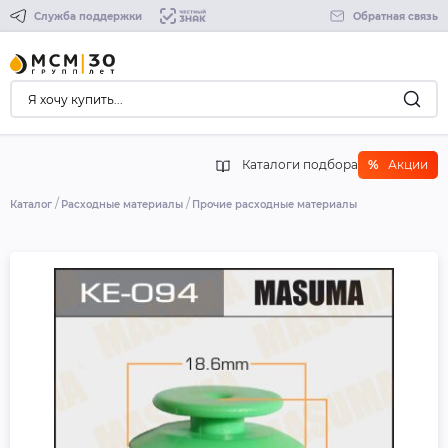
Служба поддержки
Обратная связь
Каталоги подбора
%
Акции
Каталог
Расходные материалы
Прочие расходные материалы