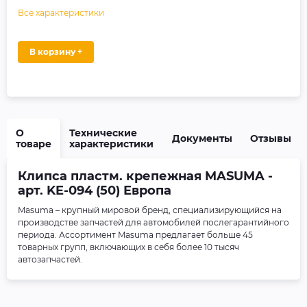
Все характеристики
В корзину +
О
Технические
Документы
Отзывы
товаре
характеристики
Клипса пластм. крепежная MASUMA -
арт. KE-094 (50) Европа
Masuma – крупный мировой бренд, специализирующийся на
производстве запчастей для автомобилей послегарантийного
периода. Ассортимент Masuma предлагает больше 45
товарных групп, включающих в себя более 10 тысяч
автозапчастей.