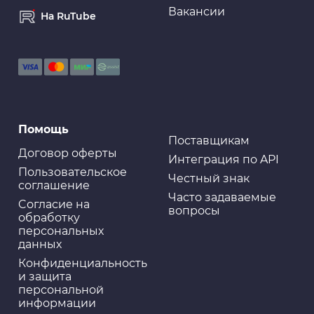
Вакансии
На RuTube
Помощь
Поставщикам
Договор оферты
Интеграция по API
Пользовательское
Честный знак
соглашение
Часто задаваемые
Cогласие на
вопросы
обработку
персональных
данных
Конфиденциальность
и защита
персональной
информации