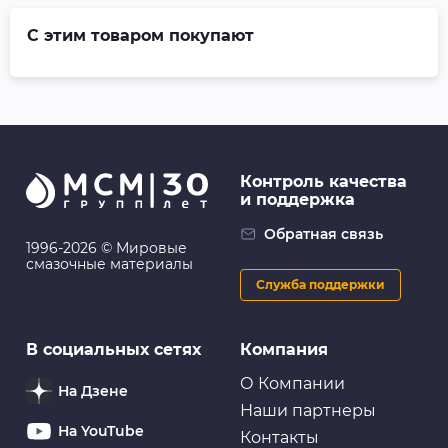
С этим товаром покупают
Контроль качества
и поддержка
Обратная связь
1996-2026 © Мировые
смазочные материалы
Служба поддержки
В социальных сетях
Компания
О Компании
На Дзене
Наши партнеры
На YouTube
Контакты