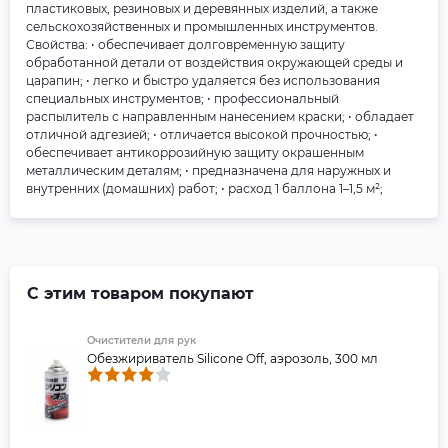
пластиковых, резиновых и деревянных изделий, а также
сельскохозяйственных и промышленных инструментов.
Свойства: • обеспечивает долговременную защиту
обработанной детали от воздействия окружающей среды и
царапин; • легко и быстро удаляется без использования
специальных инструментов; • профессиональный
распылитель с направленным нанесением краски; • обладает
отличной адгезией; • отличается высокой прочностью; •
обеспечивает антикоррозийную защиту окрашенным
металлическим деталям; • предназначена для наружных и
внутренних (домашних) работ; • расход 1 баллона 1–1,5 м²;
С этим товаром покупают
Очистители для рук
Обезжириватель Silicone Off, аэрозоль, 300 мл