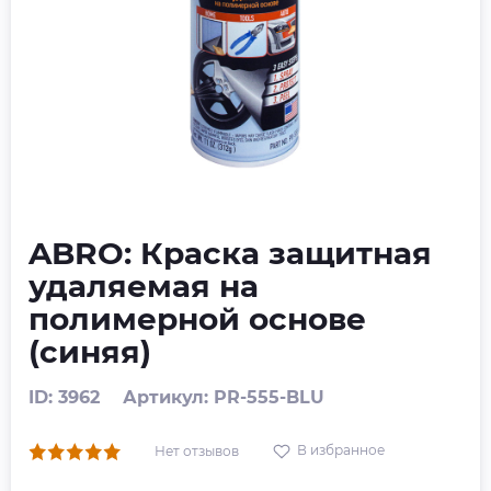
ABRO: Краска защитная
удаляемая на
полимерной основе
(синяя)
ID: 3962
Артикул: PR-555-BLU
В избранное
Нет отзывов