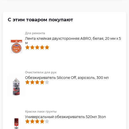
С этим товаром покупают
Для ремонта
Лента клейкая двухсторонняя ABRO, белая, 20 мм х 5
м
Очистители для рук
Обезжириватель Silicone Off, аэрозоль, 300 мл
Краски лаки грунты
Универсальный обезжириватель 520мл 3ton