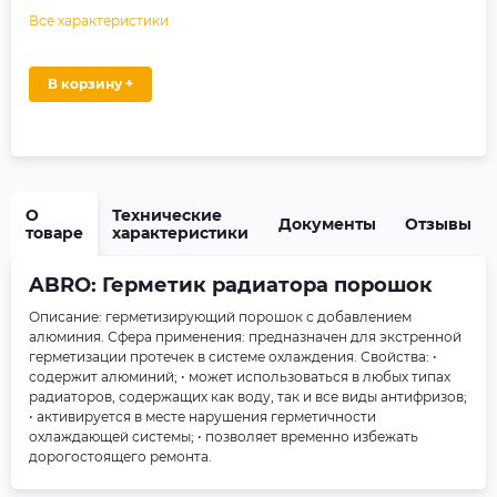
Все характеристики
В корзину +
О
Технические
Документы
Отзывы
товаре
характеристики
ABRO: Герметик радиатора порошок
Описание: герметизирующий порошок с добавлением
алюминия. Сфера применения: предназначен для экстренной
герметизации протечек в системе охлаждения. Свойства: •
содержит алюминий; • может использоваться в любых типах
радиаторов, содержащих как воду, так и все виды антифризов;
• активируется в месте нарушения герметичности
охлаждающей системы; • позволяет временно избежать
дорогостоящего ремонта.