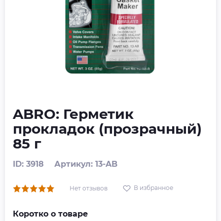
ABRO: Герметик
прокладок (прозрачный)
85 г
ID: 3918
Артикул: 13-AB
В избранное
Нет отзывов
Коротко о товаре