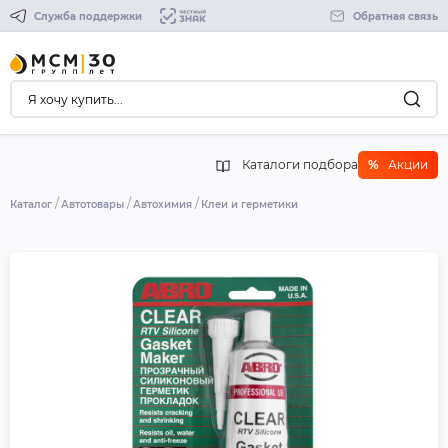
Служба поддержки
Обратная связь
Каталоги подбора
%
Акции
Каталог
Автотовары
Автохимия
Клеи и герметики