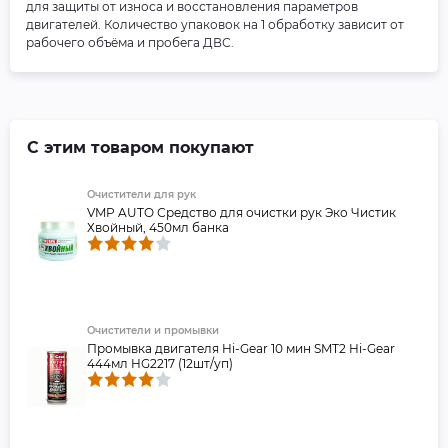
для защиты от износа и восстановления параметров
двигателей. Количество упаковок на 1 обработку зависит от
рабочего объёма и пробега ДВС.
С этим товаром покупают
Очистители для рук
VMP AUTO Средство для очистки рук Эко Чистик
Хвойный, 450мл банка
Очистители и промывки
Промывка двигателя Hi-Gear 10 мин SMT2 Hi-Gear
444мл HG2217 (12шт/уп)