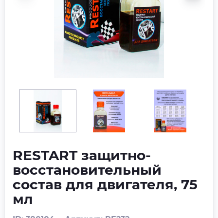
RESTART защитно-
восстановительный
состав для двигателя, 75
мл