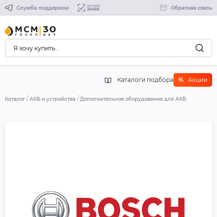
Служба поддержки
Обратная связь
Каталоги подбора
%
Акции
Каталог
АКБ и устройства
Дополнительное оборудование для АКБ