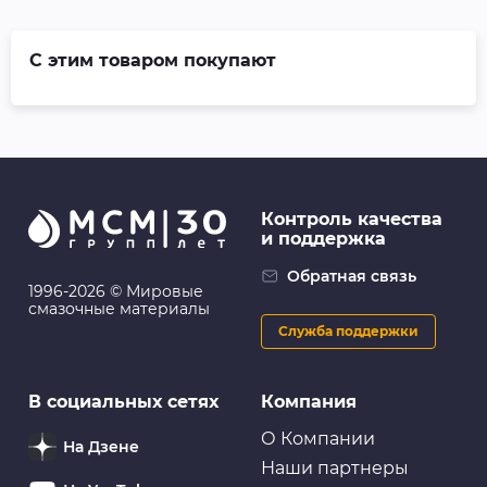
С этим товаром покупают
Контроль качества
и поддержка
Обратная связь
1996-2026 © Мировые
смазочные материалы
Служба поддержки
В социальных сетях
Компания
О Компании
На Дзене
Наши партнеры