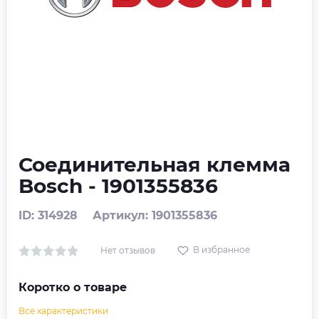
Соединительная клемма
Bosch - 1901355836
ID: 314928
Артикул: 1901355836
В избранное
Нет отзывов
Коротко о товаре
Все характеристики