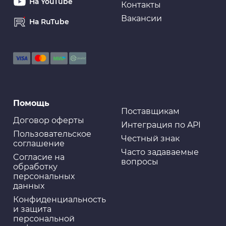
На YouTube
Контакты
Вакансии
На RuTube
Помощь
Поставщикам
Договор оферты
Интеграция по API
Пользовательское
Честный знак
соглашение
Часто задаваемые
Cогласие на
вопросы
обработку
персональных
данных
Конфиденциальность
и защита
персональной