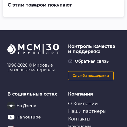
С этим товаром покупают
Контроль качества
и поддержка
Обратная связь
1996-2026 © Мировые
смазочные материалы
Служба поддержки
В социальных сетях
Компания
О Компании
На Дзене
Наши партнеры
На YouTube
Контакты
Вакансии