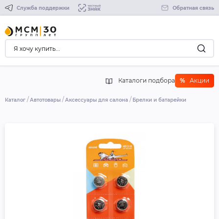
Служба поддержки
Обратная связь
Каталоги подбора
%
Акции
Каталог
Автотовары
Аксессуары для салона
Брелки и батарейки