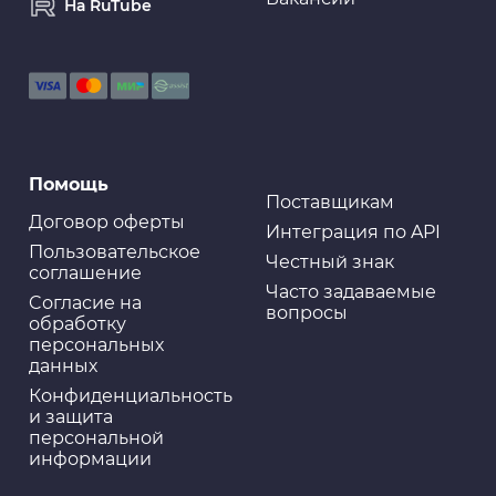
На RuTube
Помощь
Поставщикам
Договор оферты
Интеграция по API
Пользовательское
Честный знак
соглашение
Часто задаваемые
Cогласие на
вопросы
обработку
персональных
данных
Конфиденциальность
и защита
персональной
информации