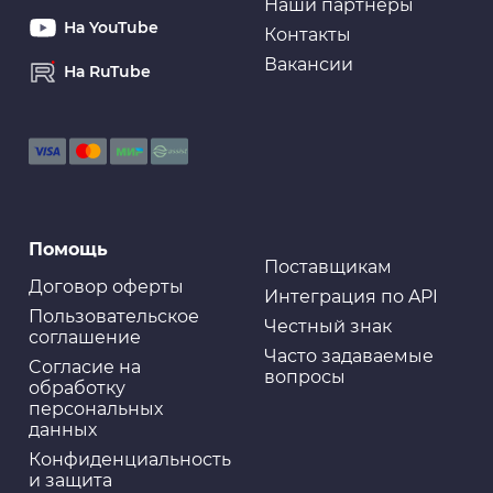
Наши партнеры
На YouTube
Контакты
Вакансии
На RuTube
Помощь
Поставщикам
Договор оферты
Интеграция по API
Пользовательское
Честный знак
соглашение
Часто задаваемые
Cогласие на
вопросы
обработку
персональных
данных
Конфиденциальность
и защита