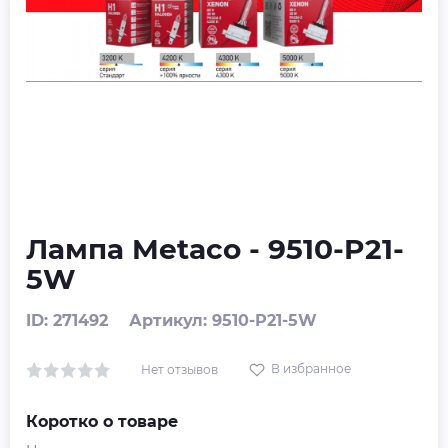
Лампа Metaco - 9510-P21-
5W
ID: 271492
Артикул: 9510-P21-5W
В избранное
Нет отзывов
Коротко о товаре