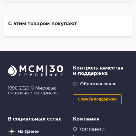
С этим товаром покупают
Контроль качества
и поддержка
Обратная связь
1996-2026 © Мировые
смазочные материалы
Служба поддержки
В социальных сетях
Компания
О Компании
На Дзене