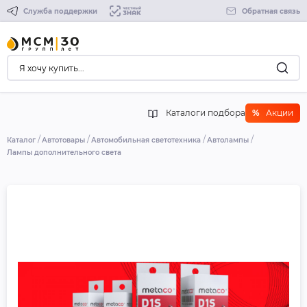
Служба поддержки
Обратная связь
Каталоги подбора
%
Акции
Каталог
Автотовары
Автомобильная светотехника
Автолампы
Лампы дополнительного света