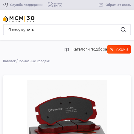
Служба поддержки
Обратная связь
Каталоги подбора
%
Акции
Каталог
Тормозные колодки