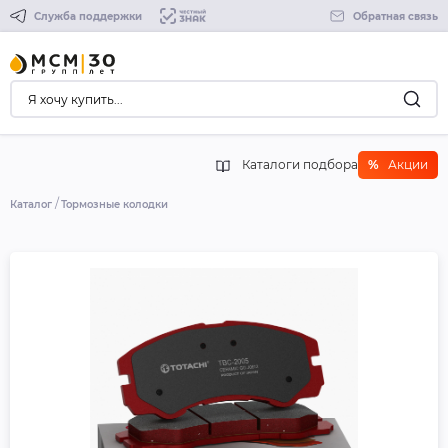
Служба поддержки
Обратная связь
Каталоги подбора
%
Акции
Каталог
Тормозные колодки