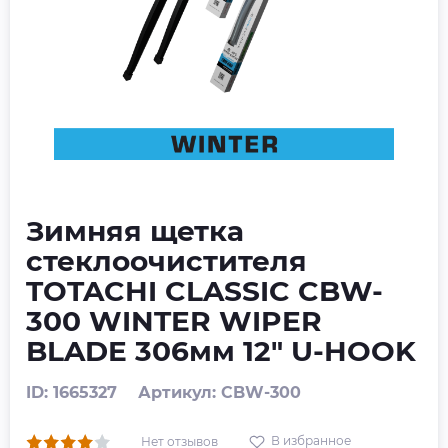
Зимняя щетка
стеклоочистителя
TOTACHI CLASSIC CBW-
300 WINTER WIPER
BLADE 306мм 12" U-HOOK
ID: 1665327
Артикул: CBW-300
В избранное
Нет отзывов