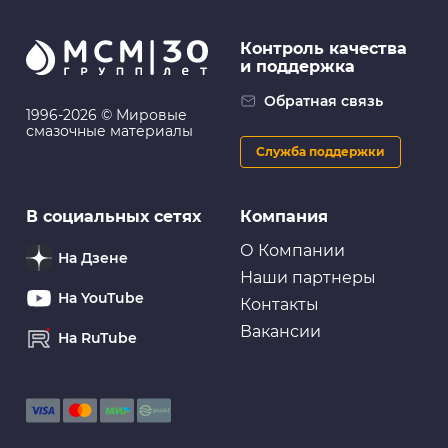
Контроль качества
и поддержка
Обратная связь
1996-2026 © Мировые
смазочные материалы
Служба поддержки
В социальных сетях
Компания
О Компании
На Дзене
Наши партнеры
На YouTube
Контакты
Вакансии
На RuTube