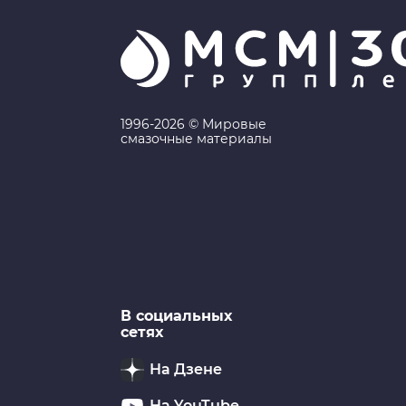
1996-2026 © Мировые
смазочные материалы
В социальных
сетях
На Дзене
На YouTube