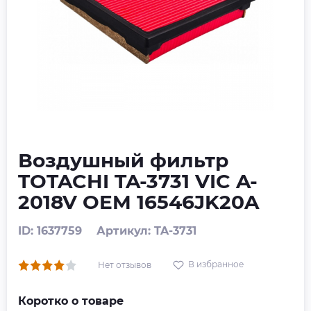
Воздушный фильтр
TOTACHI TA-3731 VIC A-
2018V OEM 16546JK20A
ID: 1637759
Артикул: TA-3731
В избранное
Нет отзывов
Коротко о товаре