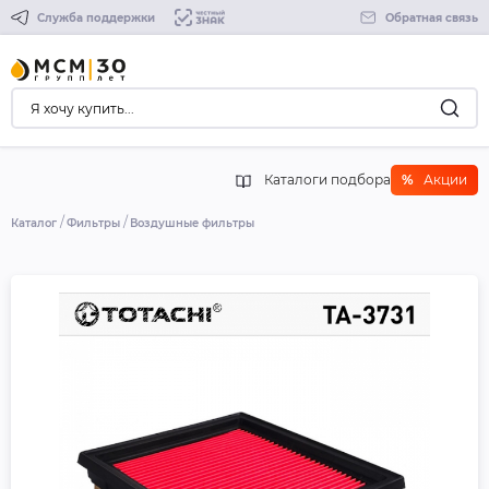
Служба поддержки
Обратная связь
Каталоги подбора
%
Акции
Каталог
Фильтры
Воздушные фильтры