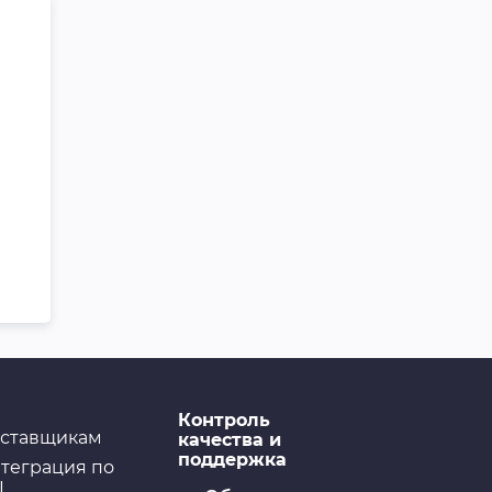
Контроль
ставщикам
качества и
поддержка
теграция по
I